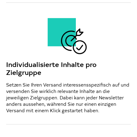
Individualisierte Inhalte pro
Zielgruppe
Setzen Sie Ihren Versand interessensspezifisch auf und
versenden Sie wirklich relevante Inhalte an die
jeweiligen Zielgruppen. Dabei kann jeder Newsletter
anders aussehen, während Sie nur einen einzigen
Versand mit einem Klick gestartet haben.