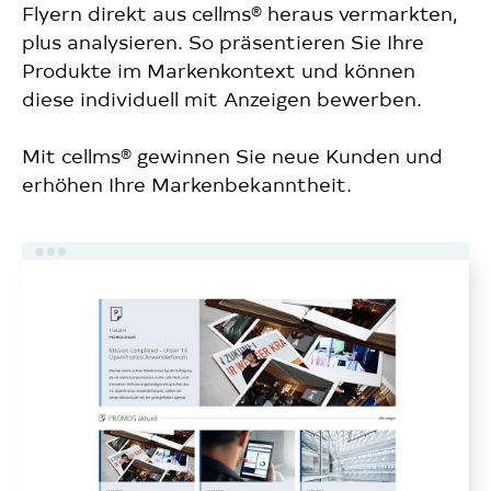
Flyern direkt aus cellms® heraus vermarkten,
plus analysieren. So präsentieren Sie Ihre
Produkte im Markenkontext und können
diese individuell mit Anzeigen bewerben.
Mit cellms® gewinnen Sie neue Kunden und
erhöhen Ihre Markenbekanntheit.