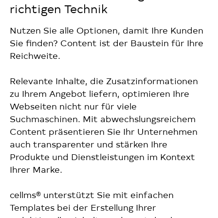
richtigen Technik
Nutzen Sie alle Optionen, damit Ihre Kunden
Sie finden? Content ist der Baustein für Ihre
Reichweite.
Relevante Inhalte, die Zusatzinformationen
zu Ihrem Angebot liefern, optimieren Ihre
Webseiten nicht nur für viele
Suchmaschinen. Mit abwechslungsreichem
Content präsentieren Sie Ihr Unternehmen
auch transparenter und stärken Ihre
Produkte und Dienstleistungen im Kontext
Ihrer Marke.
cellms® unterstützt Sie mit einfachen
Templates bei der Erstellung Ihrer