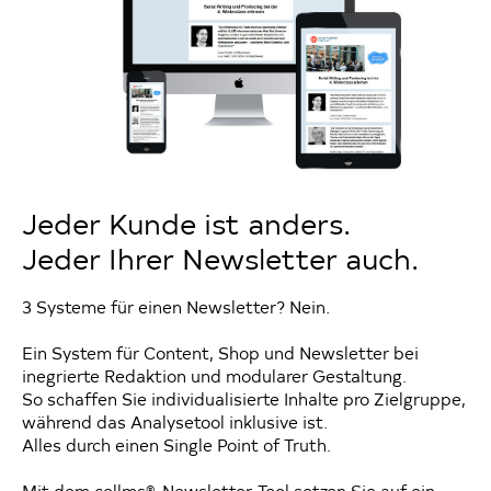
Jeder Kunde ist anders.
Jeder Ihrer Newsletter auch.
3 Systeme für einen Newsletter? Nein.
Ein System für Content, Shop und Newsletter bei
inegrierte Redaktion und modularer Gestaltung.
So schaffen Sie individualisierte Inhalte pro Zielgruppe,
während das Analysetool inklusive ist.
Alles durch einen Single Point of Truth.