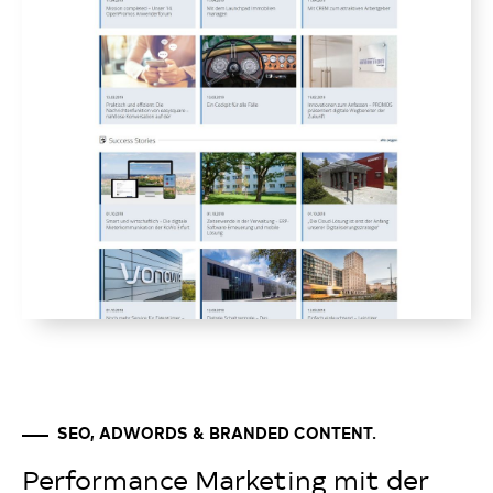
SEO, ADWORDS & BRANDED CONTENT.
Performance Marketing mit der