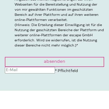
Webseiten für die Bereitstellung und Nutzung der
von mir gewählten Funktionen im geschützten
Bereich auf ihrer Plattform und auf ihren weiteren
online-Plattformen verarbeitet.
(Hinweis: Die Erteilung dieser Einwilligung ist für die
Nutzung der geschützten Bereiche der Plattform und
weiterer online-Plattformen der escape GmbH
erforderlich. Wird sie widerrufen, ist die Nutzung
dieser Bereiche nicht mehr möglich.)
*
absenden
* Pflichtfeld