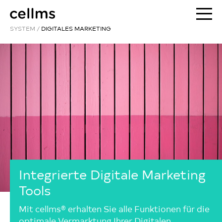
SYSTEM
/
DIGITALES MARKETING
Integrierte Digitale Marketing
Tools
Mit cellms® erhalten Sie alle Funktionen für die
optimale Vermarktung Ihrer Digitalen