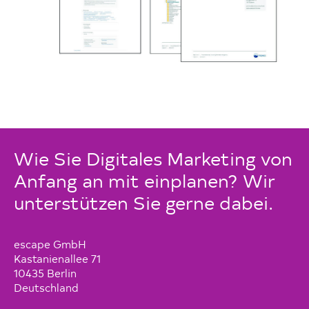
Wie Sie Digitales Marketing von
Anfang an mit einplanen? Wir
unterstützen Sie gerne dabei.
escape GmbH
Kastanienallee 71
10435 Berlin
Deutschland