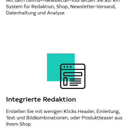
Mit dem cellms®-Newsletter-Tool setzen Sie auf ein
System für Redaktion, Shop, Newsletter-Versand,
Datenhaltung und Analyse.
Integrierte Redaktion
Erstellen Sie mit wenigen Klicks Header, Einleitung,
Text und Bildkombinationen, oder Produktteaser aus
Ihrem Shop.