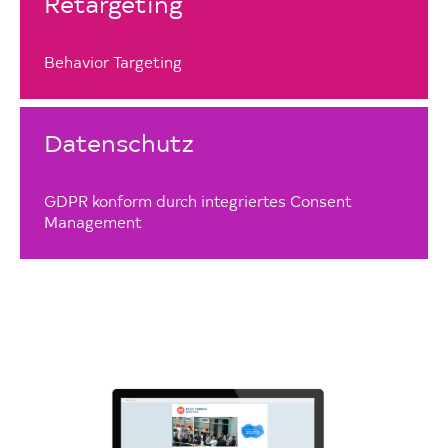
Retargeting
Behavior Targeting
Datenschutz
GDPR konform durch integriertes Consent
Management