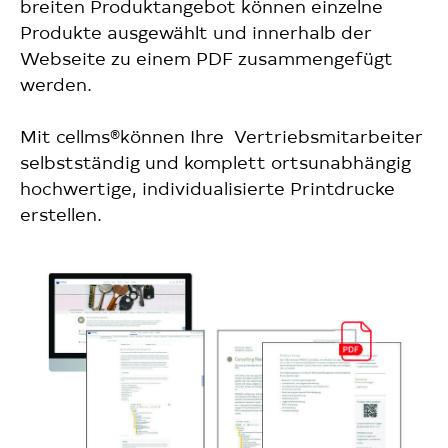
breiten Produktangebot können einzelne
Produkte ausgewählt und innerhalb der
Webseite zu einem PDF zusammengefügt
werden.
Mit cellms®können Ihre Vertriebsmitarbeiter
selbstständig und komplett ortsunabhängig
hochwertige, individualisierte Printdrucke
erstellen.