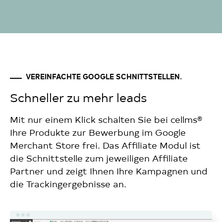
VEREINFACHTE GOOGLE SCHNITTSTELLEN.
Schneller zu mehr leads
Mit nur einem Klick schalten Sie bei cellms®
Ihre Produkte zur Bewerbung im Google
Merchant Store frei. Das Affiliate Modul ist
die Schnittstelle zum jeweiligen Affiliate
Partner und zeigt Ihnen Ihre Kampagnen und
die Trackingergebnisse an.