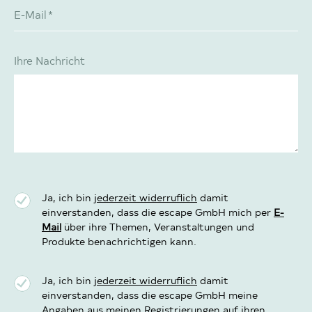
E-Mail
*
Ihre Nachricht
Ja, ich bin
jederzeit widerruflich
damit
einverstanden, dass die escape GmbH mich per
E-
Mail
über ihre Themen, Veranstaltungen und
Produkte benachrichtigen kann.
Ja, ich bin
jederzeit widerruflich
damit
einverstanden, dass die escape GmbH meine
Angaben aus meinen Registrierungen auf ihren