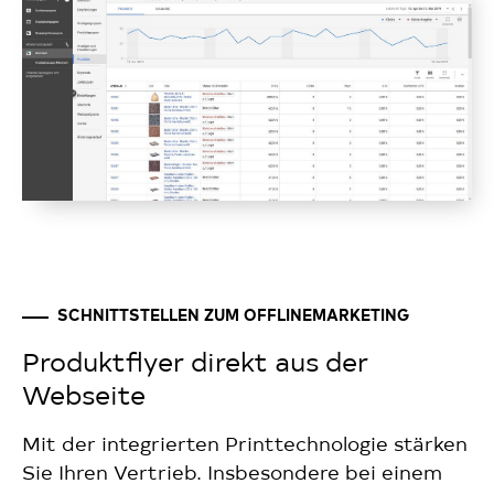
SCHNITTSTELLEN ZUM OFFLINEMARKETING
Produktflyer direkt aus der
Webseite
Mit der integrierten Printtechnologie stärken
Sie Ihren Vertrieb. Insbesondere bei einem