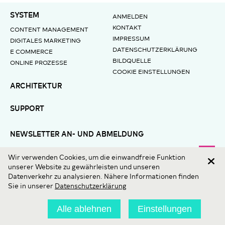
SYSTEM
ANMELDEN
KONTAKT
CONTENT MANAGEMENT
IMPRESSUM
DIGITALES MARKETING
DATENSCHUTZERKLÄRUNG
E COMMERCE
BILDQUELLE
ONLINE PROZESSE
COOKIE EINSTELLUNGEN
ARCHITEKTUR
SUPPORT
NEWSLETTER AN- UND ABMELDUNG
E-Mail
Wir verwenden Cookies, um die einwandfreie Funktion
unserer Website zu gewährleisten und unseren
Datenverkehr zu analysieren. Nähere Informationen finden
Sie in unserer
Datenschutzerklärung
Alle ablehnen
Einstellungen