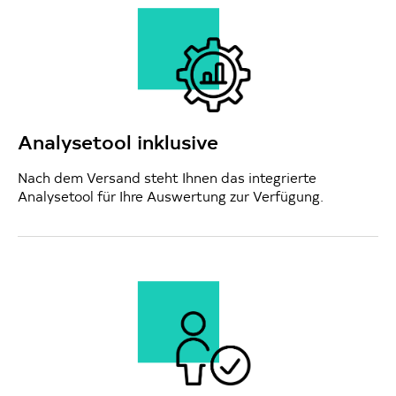
Analysetool inklusive
Nach dem Versand steht Ihnen das integrierte
Analysetool für Ihre Auswertung zur Verfügung.