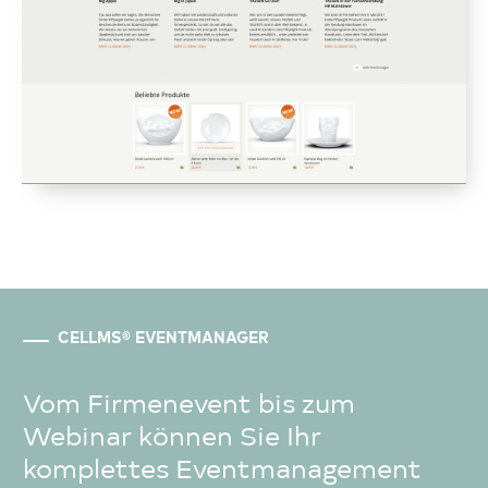
CELLMS® EVENTMANAGER
Vom Firmenevent bis zum
Webinar können Sie Ihr
komplettes Eventmanagement