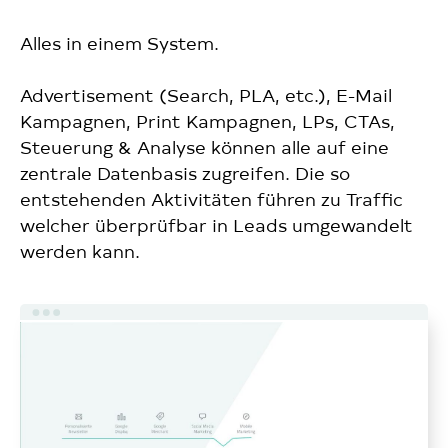
Alles in einem System.
Advertisement (Search, PLA, etc.), E-Mail
Kampagnen, Print Kampagnen, LPs, CTAs,
Steuerung & Analyse können alle auf eine
zentrale Datenbasis zugreifen. Die so
entstehenden Aktivitäten führen zu Traffic
welcher überprüfbar in Leads umgewandelt
werden kann.