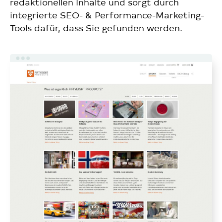
redaktionellen Inhalte und sorgt durch
integrierte SEO- & Performance-Marketing-
Tools dafür, dass Sie gefunden werden.